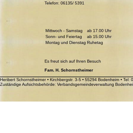
Telefon: 06135/ 5391
Mittwoch - Samstag
ab 17.00 Uhr
Sonn- und Feiertag
ab 15.00 Uhr
Montag und Dienstag
Ruhetag
Es freut sich auf Ihren Besuch
Fam. H. Schornstheimer
Heribert Schornstheimer • Kirchbergstr. 3-5 • 55294 Bodenheim • Tel:
Zuständige Aufsichtsbehörde: Verbandsgemeindeverwaltung Bodenh